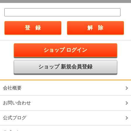
ショップ ログイン
ショップ 新規会員登録
会社概要
お問い合わせ
公式ブログ