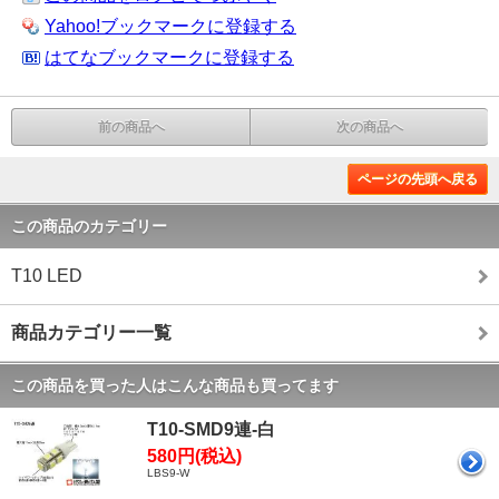
Yahoo!ブックマークに登録する
はてなブックマークに登録する
前の商品へ
次の商品へ
ページの先頭へ戻る
この商品のカテゴリー
T10 LED
商品カテゴリー一覧
この商品を買った人はこんな商品も買ってます
T10-SMD9連-白
580円(税込)
LBS9-W