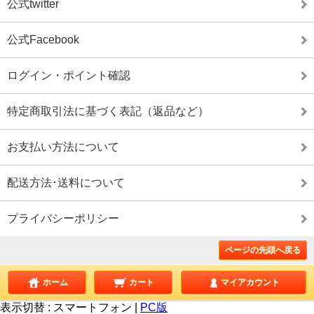
公式twitter
公式Facebook
ログイン・ポイント確認
特定商取引法に基づく表記（返品など）
お支払い方法について
配送方法･送料について
プライバシーポリシー
ページの先頭へ戻る
ホーム
カート
マイアカウント
表示切替 :
スマートフォン
|
PC版