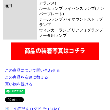
アランス)
適用
ルームランプ ライセンスランプ(ナン
バープレート)
テールランプ ハイマウントストップ
ランプ
ウィンカーランプ リアフォグランプ
メータ用ランプ
この商品について問い合わせる
この商品を友達に教える
買い物を続ける
この商品をログピでつぶやく