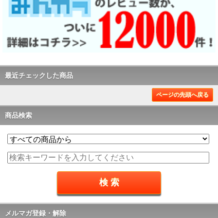
最近チェックした商品
ページの先頭へ戻る
商品検索
メルマガ登録・解除