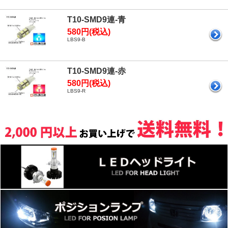
T10-SMD9連-青
580円(税込)
LBS9-B
T10-SMD9連-赤
580円(税込)
LBS9-R