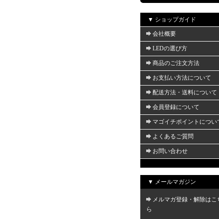
▼ ショップガイド
会社概要
LEDの選び方
商品のご注文方法
お支払い方法について
配送方法・送料について
会員登録について
マゴイチポイントについ
よくあるご質問
お問い合わせ
▼ メールマガジン
メルマガ登録・解除はこ
ら