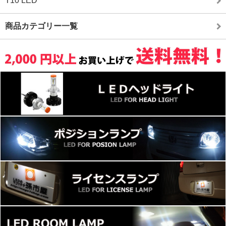
T10 LED
商品カテゴリー一覧