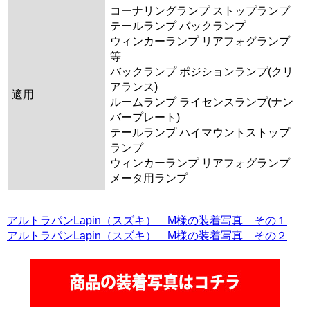
コーナリングランプ ストップランプ
テールランプ バックランプ
ウィンカーランプ リアフォグランプ
等
バックランプ ポジションランプ(クリ
アランス)
適用
ルームランプ ライセンスランプ(ナン
バープレート)
テールランプ ハイマウントストップ
ランプ
ウィンカーランプ リアフォグランプ
メータ用ランプ
アルトラパンLapin（スズキ） M様の装着写真 その１
アルトラパンLapin（スズキ） M様の装着写真 その２