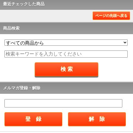
最近チェックした商品
ページの先頭へ戻る
商品検索
メルマガ登録・解除