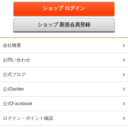
ショップ ログイン
ショップ 新規会員登録
会社概要
お問い合わせ
公式ブログ
公式twitter
公式Facebook
ログイン・ポイント確認