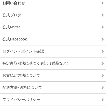
お問い合わせ
公式ブログ
公式twitter
公式Facebook
ログイン・ポイント確認
特定商取引法に基づく表記（返品など）
お支払い方法について
配送方法･送料について
プライバシーポリシー