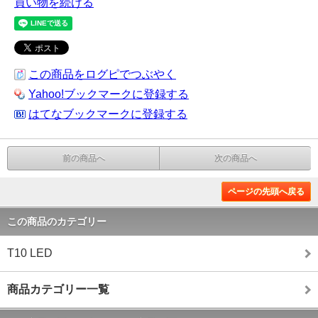
買い物を続ける
この商品をログピでつぶやく
Yahoo!ブックマークに登録する
はてなブックマークに登録する
前の商品へ
次の商品へ
ページの先頭へ戻る
この商品のカテゴリー
T10 LED
商品カテゴリー一覧