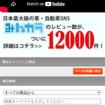
最近チェックした商品
ページの先頭へ戻る
商品検索