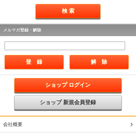
メルマガ登録・解除
ショップ ログイン
ショップ 新規会員登録
会社概要