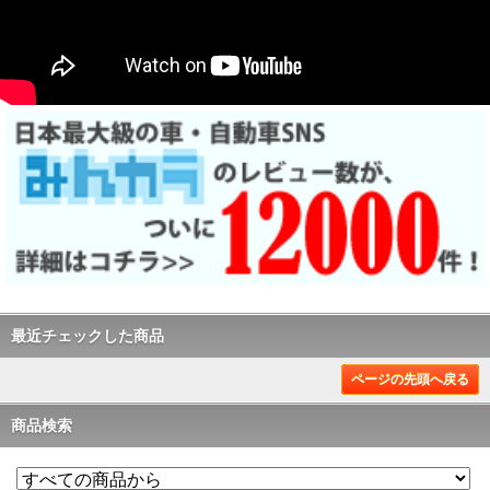
最近チェックした商品
ページの先頭へ戻る
商品検索