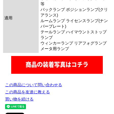
等
バックランプ ポジションランプ(クリ
アランス)
適用
ルームランプ ライセンスランプ(ナン
バープレート)
テールランプ ハイマウントストップ
ランプ
ウィンカーランプ リアフォグランプ
メータ用ランプ
この商品について問い合わせる
この商品を友達に教える
買い物を続ける