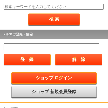
メルマガ登録・解除
ショップ ログイン
ショップ 新規会員登録