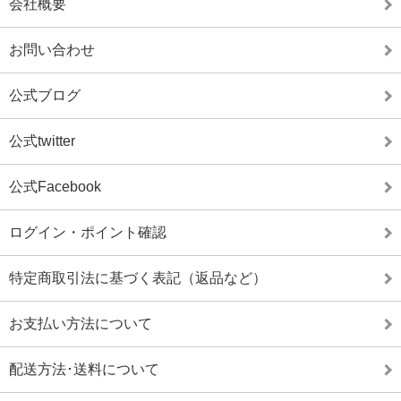
会社概要
お問い合わせ
公式ブログ
公式twitter
公式Facebook
ログイン・ポイント確認
特定商取引法に基づく表記（返品など）
お支払い方法について
配送方法･送料について