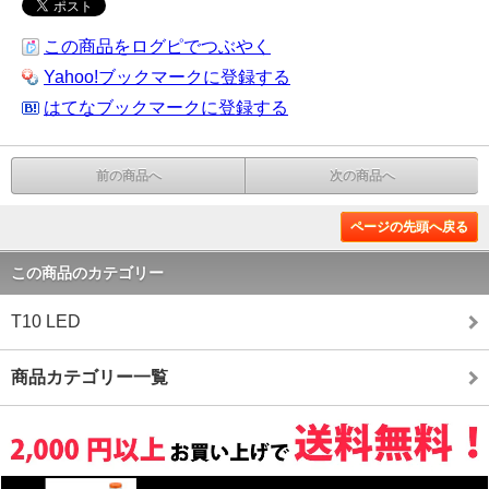
この商品をログピでつぶやく
Yahoo!ブックマークに登録する
はてなブックマークに登録する
前の商品へ
次の商品へ
ページの先頭へ戻る
この商品のカテゴリー
T10 LED
商品カテゴリー一覧