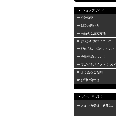
▼ ショップガイド
会社概要
LEDの選び方
商品のご注文方法
お支払い方法について
配送方法・送料について
会員登録について
マゴイチポイントについ
よくあるご質問
お問い合わせ
▼ メールマガジン
メルマガ登録・解除はこ
ら