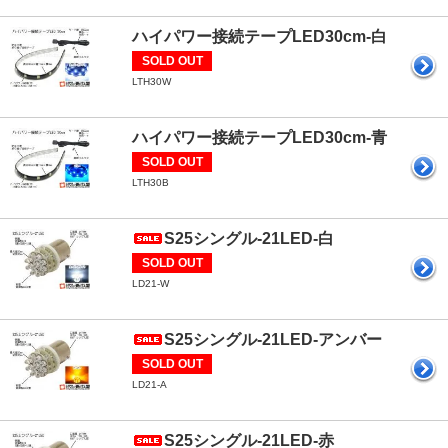
ハイパワー接続テープLED30cm-白
SOLD OUT
LTH30W
ハイパワー接続テープLED30cm-青
SOLD OUT
LTH30B
S25シングル-21LED-白
SOLD OUT
LD21-W
S25シングル-21LED-アンバー
SOLD OUT
LD21-A
S25シングル-21LED-赤