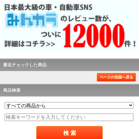
最近チェックした商品
ページの先頭へ戻る
商品検索