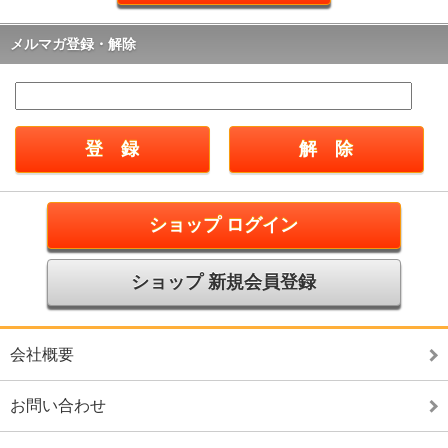
メルマガ登録・解除
ショップ ログイン
ショップ 新規会員登録
会社概要
お問い合わせ