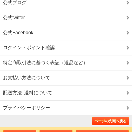
公式ブログ
公式twitter
公式Facebook
ログイン・ポイント確認
特定商取引法に基づく表記（返品など）
お支払い方法について
配送方法･送料について
プライバシーポリシー
ページの先頭へ戻る