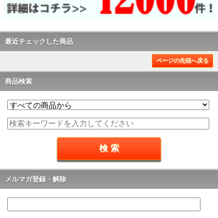
最近チェックした商品
ページの先頭へ戻る
商品検索
メルマガ登録・解除