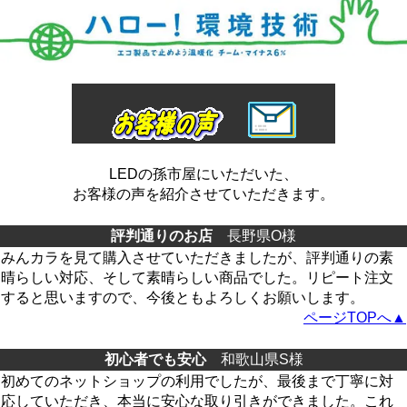
LEDの孫市屋にいただいた、
お客様の声を紹介させていただきます。
評判通りのお店
長野県O様
みんカラを見て購入させていただきましたが、評判通りの素
晴らしい対応、そして素晴らしい商品でした。リピート注文
すると思いますので、今後ともよろしくお願いします。
ページTOPへ▲
初心者でも安心
和歌山県S様
初めてのネットショップの利用でしたが、最後まで丁寧に対
応していただき、本当に安心な取り引きができました。これ