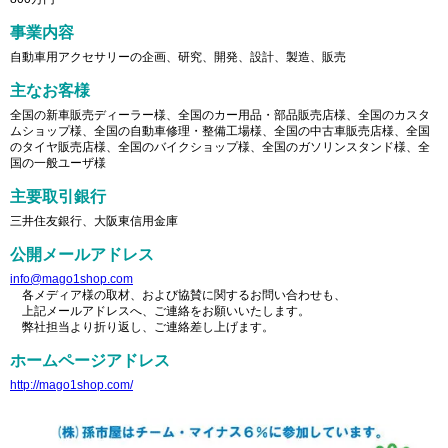
事業内容
自動車用アクセサリーの企画、研究、開発、設計、製造、販売
主なお客様
全国の新車販売ディーラー様、全国のカー用品・部品販売店様、全国のカスタ
ムショップ様、全国の自動車修理・整備工場様、全国の中古車販売店様、全国
のタイヤ販売店様、全国のバイクショップ様、全国のガソリンスタンド様、全
国の一般ユーザ様
主要取引銀行
三井住友銀行、大阪東信用金庫
公開メールアドレス
info@mago1shop.com
各メディア様の取材、および協賛に関するお問い合わせも、
上記メールアドレスへ、ご連絡をお願いいたします。
弊社担当より折り返し、ご連絡差し上げます。
ホームページアドレス
http://mago1shop.com/