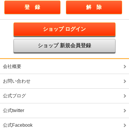
ショップ ログイン
ショップ 新規会員登録
会社概要
お問い合わせ
公式ブログ
公式twitter
公式Facebook