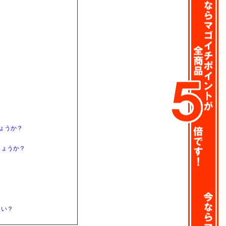
ょうか？
しょうか？
さい？