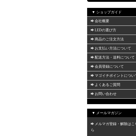
▼ ショップガイド
会社概要
LEDの選び方
商品のご注文方法
お支払い方法について
配送方法・送料について
会員登録について
マゴイチポイントについ
よくあるご質問
お問い合わせ
▼ メールマガジン
メルマガ登録・解除はこ
ら