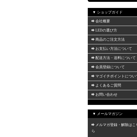
▼ ショップガイド
会社概要
LEDの選び方
商品のご注文方法
お支払い方法について
配送方法・送料について
会員登録について
マゴイチポイントについ
よくあるご質問
お問い合わせ
▼ メールマガジン
メルマガ登録・解除はこ
ら