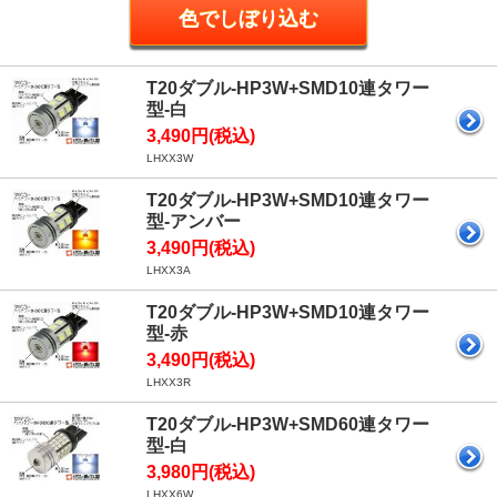
T20ダブル-HP3W+SMD10連タワー
型-白
3,490円(税込)
LHXX3W
T20ダブル-HP3W+SMD10連タワー
型-アンバー
3,490円(税込)
LHXX3A
T20ダブル-HP3W+SMD10連タワー
型-赤
3,490円(税込)
LHXX3R
T20ダブル-HP3W+SMD60連タワー
型-白
3,980円(税込)
LHXX6W