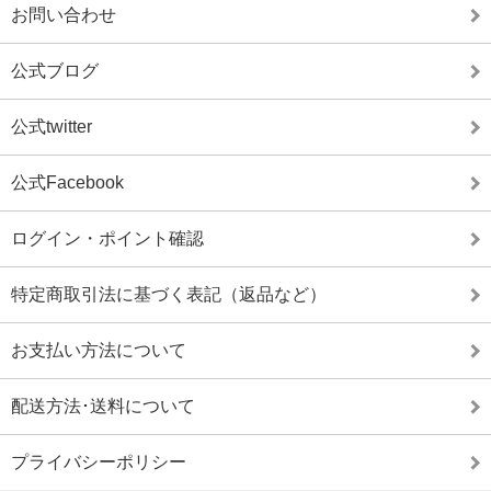
お問い合わせ
公式ブログ
公式twitter
公式Facebook
ログイン・ポイント確認
特定商取引法に基づく表記（返品など）
お支払い方法について
配送方法･送料について
プライバシーポリシー