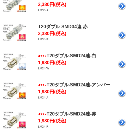
2,380円(税込)
LM34-A
T20ダブル-SMD34連-赤
2,380円(税込)
LM34-R
T20ダブル-SMD24連-白
1,980円(税込)
LM24-W
T20ダブル-SMD24連-アンバー
1,980円(税込)
LM24-A
T20ダブル-SMD24連-赤
1,980円(税込)
LM24-R