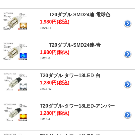
T20ダブル-SMD24連-電球色
1,980円(税込)
LM24-H
T20ダブル-SMD24連-青
1,980円(税込)
LM24-B
T20ダブル-タワー18LED-白
1,280円(税込)
LM18-W
T20ダブル-タワー18LED-アンバー
1,280円(税込)
LM18-A