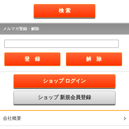
メルマガ登録・解除
ショップ ログイン
ショップ 新規会員登録
会社概要