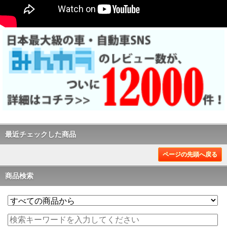
最近チェックした商品
ページの先頭へ戻る
商品検索