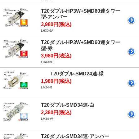
T20ダブル-HP3W+SMD60連タワー
型-アンバー
3,980円(税込)
LHXX6A
T20ダブル-HP3W+SMD60連タワー
型-赤
3,980円(税込)
LHXX6R
T20ダブル-SMD24連-緑
1,980円(税込)
LM24-G
T20ダブル-SMD34連-白
2,380円(税込)
LM34-W
T20ダブル-SMD34連-アンバー