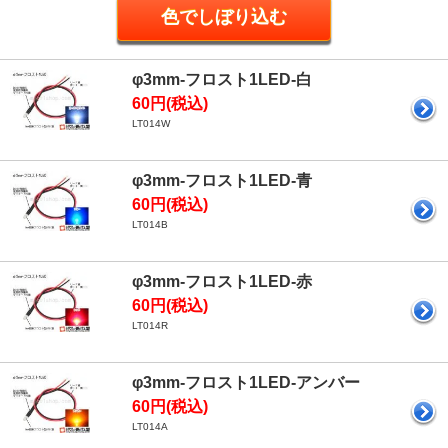
φ3mm-フロスト1LED-白
60円(税込)
LT014W
φ3mm-フロスト1LED-青
60円(税込)
LT014B
φ3mm-フロスト1LED-赤
60円(税込)
LT014R
φ3mm-フロスト1LED-アンバー
60円(税込)
LT014A