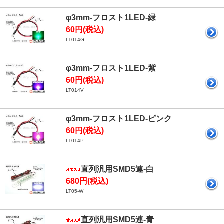
φ3mm-フロスト1LED-緑
60円(税込)
LT014G
φ3mm-フロスト1LED-紫
60円(税込)
LT014V
φ3mm-フロスト1LED-ピンク
60円(税込)
LT014P
直列汎用SMD5連-白
680円(税込)
LT05-W
直列汎用SMD5連-青