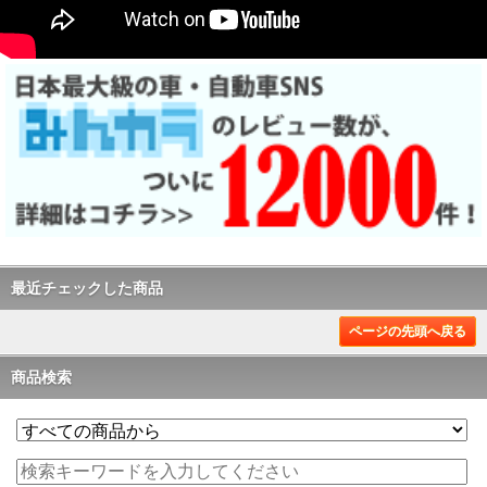
最近チェックした商品
ページの先頭へ戻る
商品検索