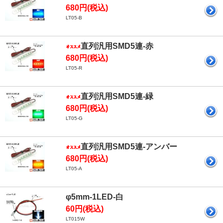
680円(税込)
LT05-B
直列汎用SMD5連-赤
680円(税込)
LT05-R
直列汎用SMD5連-緑
680円(税込)
LT05-G
直列汎用SMD5連-アンバー
680円(税込)
LT05-A
φ5mm-1LED-白
60円(税込)
LT015W