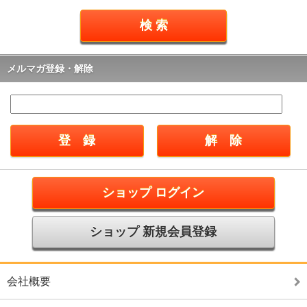
メルマガ登録・解除
ショップ ログイン
ショップ 新規会員登録
会社概要