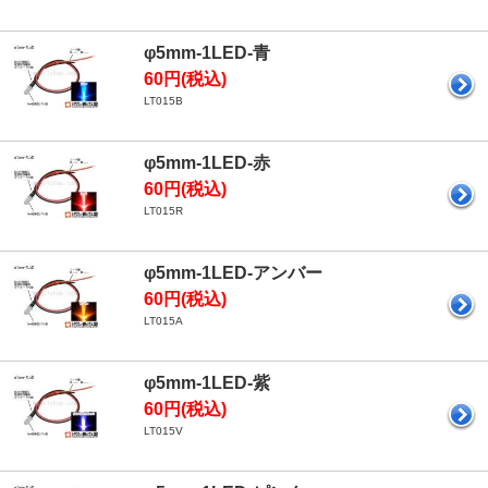
φ5mm-1LED-青
60円(税込)
LT015B
φ5mm-1LED-赤
60円(税込)
LT015R
φ5mm-1LED-アンバー
60円(税込)
LT015A
φ5mm-1LED-紫
60円(税込)
LT015V