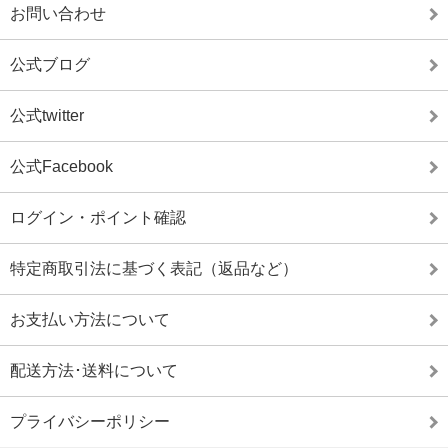
お問い合わせ
公式ブログ
公式twitter
公式Facebook
ログイン・ポイント確認
特定商取引法に基づく表記（返品など）
お支払い方法について
配送方法･送料について
プライバシーポリシー