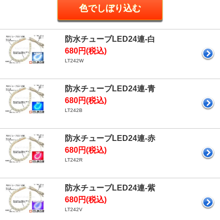
防水チューブLED24連-白
680円(税込)
LT242W
防水チューブLED24連-青
680円(税込)
LT242B
防水チューブLED24連-赤
680円(税込)
LT242R
防水チューブLED24連-紫
680円(税込)
LT242V