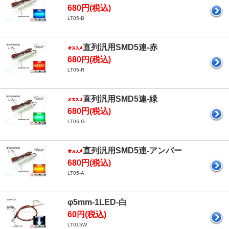
680円(税込)
LT05-B
直列汎用SMD5連-赤
680円(税込)
LT05-R
直列汎用SMD5連-緑
680円(税込)
LT05-G
直列汎用SMD5連-アンバー
680円(税込)
LT05-A
φ5mm-1LED-白
60円(税込)
LT015W