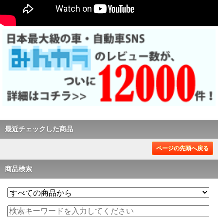
最近チェックした商品
ページの先頭へ戻る
商品検索