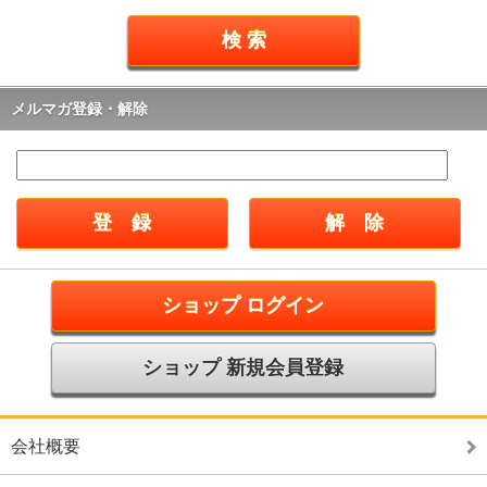
メルマガ登録・解除
ショップ ログイン
ショップ 新規会員登録
会社概要