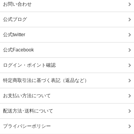
お問い合わせ
公式ブログ
公式twitter
公式Facebook
ログイン・ポイント確認
特定商取引法に基づく表記（返品など）
お支払い方法について
配送方法･送料について
プライバシーポリシー