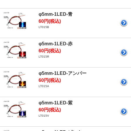
φ5mm-1LED-青
60円(税込)
LT015B
φ5mm-1LED-赤
60円(税込)
LT015R
φ5mm-1LED-アンバー
60円(税込)
LT015A
φ5mm-1LED-紫
60円(税込)
LT015V