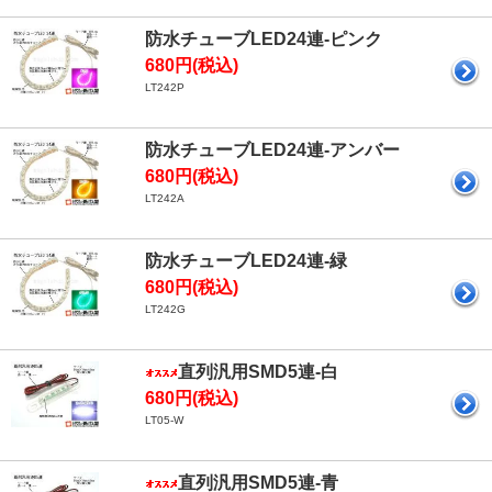
防水チューブLED24連-ピンク
680円(税込)
LT242P
防水チューブLED24連-アンバー
680円(税込)
LT242A
防水チューブLED24連-緑
680円(税込)
LT242G
直列汎用SMD5連-白
680円(税込)
LT05-W
直列汎用SMD5連-青