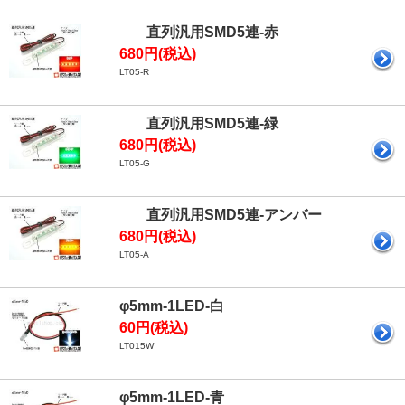
直列汎用SMD5連-赤
680円(税込)
LT05-R
直列汎用SMD5連-緑
680円(税込)
LT05-G
直列汎用SMD5連-アンバー
680円(税込)
LT05-A
φ5mm-1LED-白
60円(税込)
LT015W
φ5mm-1LED-青