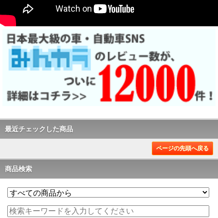
最近チェックした商品
ページの先頭へ戻る
商品検索