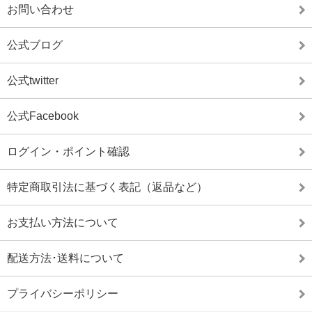
お問い合わせ
公式ブログ
公式twitter
公式Facebook
ログイン・ポイント確認
特定商取引法に基づく表記（返品など）
お支払い方法について
配送方法･送料について
プライバシーポリシー