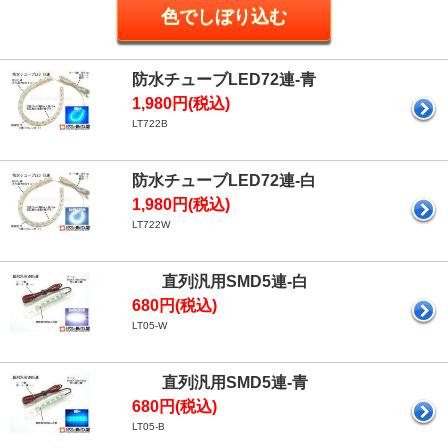
防水チューブLED72連-青
1,980円(税込)
LT722B
防水チューブLED72連-白
1,980円(税込)
LT722W
直列汎用SMD5連-白
680円(税込)
LT05-W
直列汎用SMD5連-青
680円(税込)
LT05-B