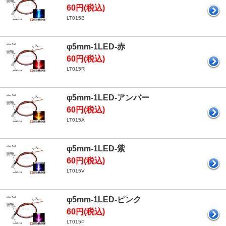
60円(税込)
LT015B
φ5mm-1LED-赤
60円(税込)
LT015R
φ5mm-1LED-アンバー
60円(税込)
LT015A
φ5mm-1LED-紫
60円(税込)
LT015V
φ5mm-1LED-ピンク
60円(税込)
LT015P