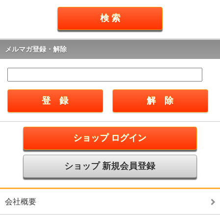
メルマガ登録・解除
ショップ ログイン
ショップ 新規会員登録
会社概要