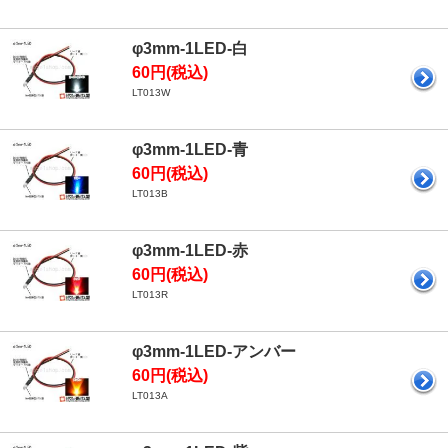
φ3mm-1LED-白
60円(税込)
LT013W
φ3mm-1LED-青
60円(税込)
LT013B
φ3mm-1LED-赤
60円(税込)
LT013R
φ3mm-1LED-アンバー
60円(税込)
LT013A