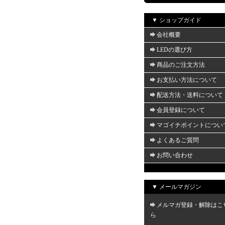
▼ ショップガイド
会社概要
LEDの選び方
商品のご注文方法
お支払い方法について
配送方法・送料について
会員登録について
マゴイチポイントについ
よくあるご質問
お問い合わせ
▼ メールマガジン
メルマガ登録・解除はこ
ら