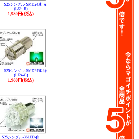
S25シングル-SMD24連-赤
(LJ24-R)
1,980円(税込)
S25シングル-SMD24連-緑
(LJ24-G)
1,980円(税込)
S25シングル-36LED-白