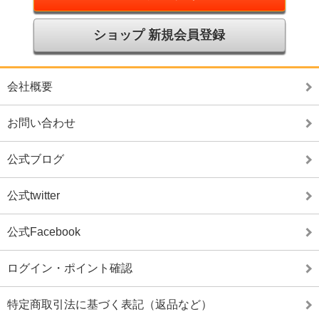
ショップ 新規会員登録
会社概要
お問い合わせ
公式ブログ
公式twitter
公式Facebook
ログイン・ポイント確認
特定商取引法に基づく表記（返品など）