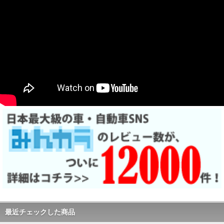
最近チェックした商品