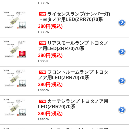
LBS5-W
ライセンスランプ(ナンバー灯)
トヨタノア用LED(ZRR70)70系
380円(税込)
LBS5-W
リアスモールランプ トヨタノ
ア用LED(ZRR70)70系
380円(税込)
LBS5-R
フロントルームランプ トヨタ
ノア用LED(ZRR70)70系
380円(税込)
LBS5-W
カーテシランプ トヨタノア用
LED(ZRR70)70系
380円(税込)
LBS5-W