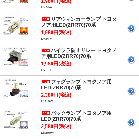
1,980円(税込)
LM24-A
リアウィンカーランプ トヨタ
ノア用LED(ZRR70)70系
1,980円(税込)
LM24-A
ハイフラ防止リレー トヨタノ
ア用LED(ZRR70)70系
1,980円(税込)
LS18-T
フォグランプ トヨタノア用
LED(ZRR70)70系
2,380円(税込)
H1118W
バックランプ トヨタノア用
LED(ZRR70)70系
2,580円(税込)
LBS66W