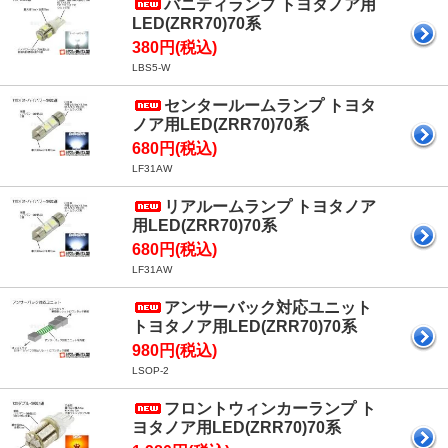
バニティランプ トヨタノア用
LED(ZRR70)70系
380円(税込)
LBS5-W
センタールームランプ トヨタ
ノア用LED(ZRR70)70系
680円(税込)
LF31AW
リアルームランプ トヨタノア
用LED(ZRR70)70系
680円(税込)
LF31AW
アンサーバック対応ユニット
トヨタノア用LED(ZRR70)70系
980円(税込)
LSOP-2
フロントウィンカーランプ ト
ヨタノア用LED(ZRR70)70系