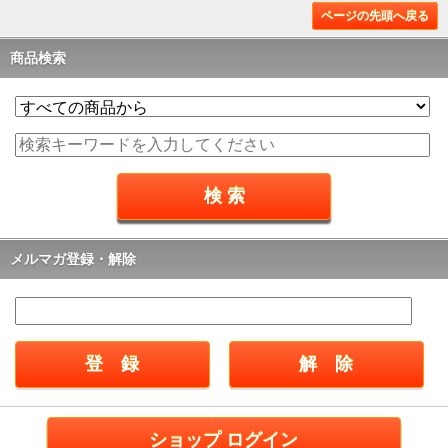
ページの先頭へ戻る
商品検索
メルマガ登録・解除
ショップ ログイン