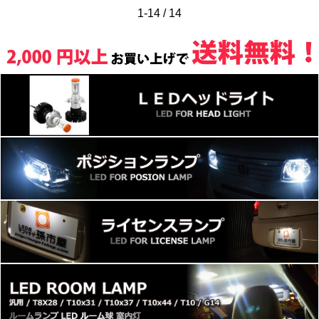
1-14 / 14