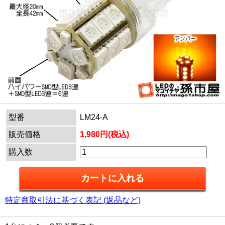
型番
LM24-A
販売価格
1,980円(税込)
購入数
特定商取引法に基づく表記 (返品など)