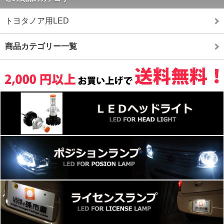
トヨタノア用LED
商品カテゴリー一覧