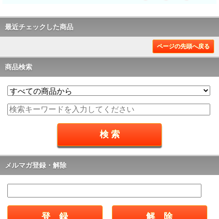
最近チェックした商品
ページの先頭へ戻る
商品検索
メルマガ登録・解除