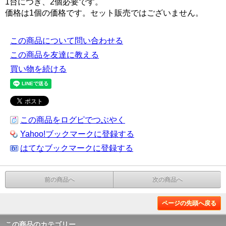
1台につき、2個必要です。
価格は1個の価格です。セット販売ではございません。
この商品について問い合わせる
この商品を友達に教える
買い物を続ける
この商品をログピでつぶやく
Yahoo!ブックマークに登録する
はてなブックマークに登録する
前の商品へ
次の商品へ
ページの先頭へ戻る
この商品のカテゴリー