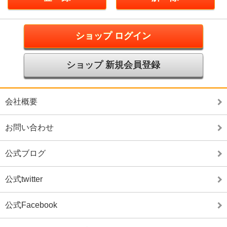
ショップ ログイン
ショップ 新規会員登録
会社概要
お問い合わせ
公式ブログ
公式twitter
公式Facebook