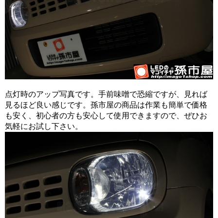
点灯時のアップ写真です。手前味噌で恐縮ですが、見れば
見るほど良い感じです。孫市屋の商品は作業も簡単で価格
も安く、初心者の方も安心して使用できますので、ぜひお
気軽にお試し下さい。