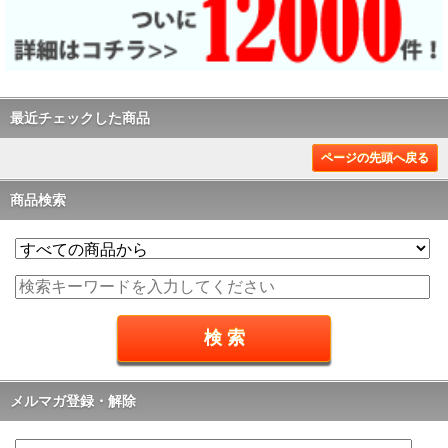
最近チェックした商品
ページの先頭へ戻る
商品検索
メルマガ登録・解除