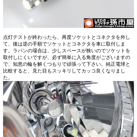
点灯テストが終わったら、再度ソケットとコネクタを外し
て、後は逆の手順でソケットとコネクタを車に取付しま
す。ラパンの場合は、少しスペースが狭いのでソケットを
取付しにくいですが、必ず簡単に入る角度がございますの
で、知恵の輪を解くつもりで頑張って下さい。純正電球と
比較すると、見た目もスッキリしてカッコ良くなりまし
た。