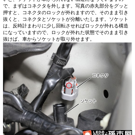
で、まずはコネクタを外します。写真の赤丸部分をグッと
押すと、コネクタのロックが外れますので、そのまま引き
抜くと、コネクタとソケットが分離いたします。ソケット
は、反時計まわりに少し回転させればロックが外れる構造
になっていますので、ロックが外れた状態でそのまま引き
抜けば、車からソケットが取り外せます。