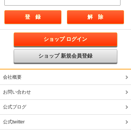
ショップ ログイン
ショップ 新規会員登録
会社概要
お問い合わせ
公式ブログ
公式twitter