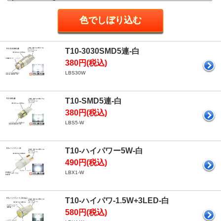
T10-3030SMD5連-白
380円(税込)
LBS30W
T10-SMD5連-白
380円(税込)
LBS5-W
T10-ハイパワー5W-白
490円(税込)
LBX1-W
T10-ハイパワ-1.5W+3LED-白
580円(税込)