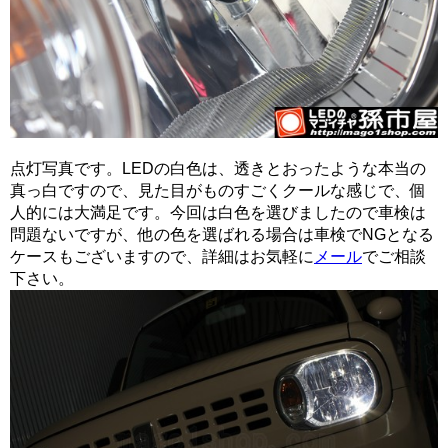
点灯写真です。LEDの白色は、透きとおったような本当の
真っ白ですので、見た目がものすごくクールな感じで、個
人的には大満足です。今回は白色を選びましたので車検は
問題ないですが、他の色を選ばれる場合は車検でNGとなる
ケースもございますので、詳細はお気軽に
メール
でご相談
下さい。