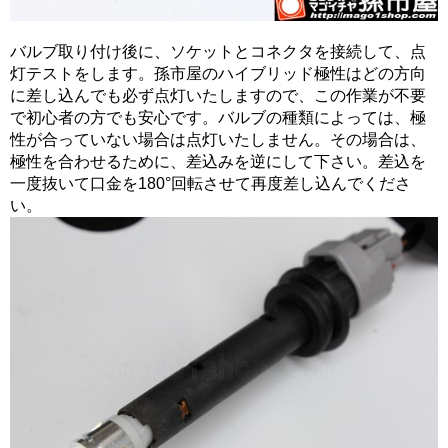
バルブ取り付け後に、ソケットとコネクタを接続して、点
灯テストをします。孫市屋のハイブリッド極性はどの方向
に差し込んでも必ず点灯いたしますので、この作業が不要
で初心者の方でも安心です。バルブの種類によっては、極
性が合っていない場合は点灯いたしません。その場合は、
極性を合わせるために、差込みを逆にして下さい。差込を
一度抜いて口金を180°回転させて再度差し込んでくださ
い。