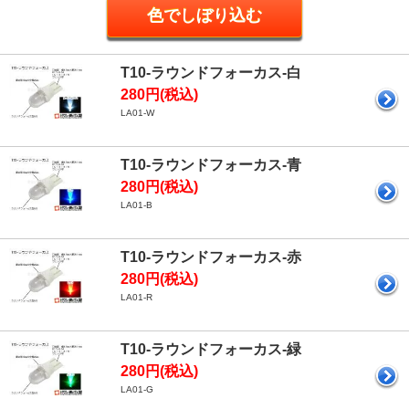
T10-ラウンドフォーカス-白
280円(税込)
LA01-W
T10-ラウンドフォーカス-青
280円(税込)
LA01-B
T10-ラウンドフォーカス-赤
280円(税込)
LA01-R
T10-ラウンドフォーカス-緑
280円(税込)
LA01-G