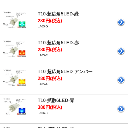
T10-超広角5LED-緑
280円(税込)
LA05-G
T10-超広角5LED-赤
280円(税込)
LA05-R
T10-超広角5LED-アンバー
280円(税込)
LA05-A
T10-拡散6LED-青
380円(税込)
LA06-B