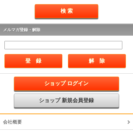
メルマガ登録・解除
ショップ ログイン
ショップ 新規会員登録
会社概要