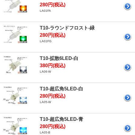
280円(税込)
LA01FA
T10-ラウンドフロスト-緑
280円(税込)
LA01FG
T10-拡散6LED-白
380円(税込)
LA06-W
T10-超広角5LED-白
280円(税込)
LA05-W
T10-超広角5LED-青
280円(税込)
LA05-B