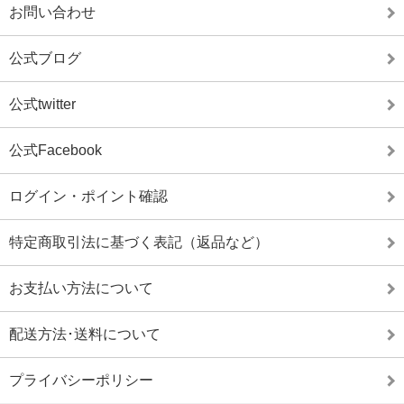
お問い合わせ
公式ブログ
公式twitter
公式Facebook
ログイン・ポイント確認
特定商取引法に基づく表記（返品など）
お支払い方法について
配送方法･送料について
プライバシーポリシー