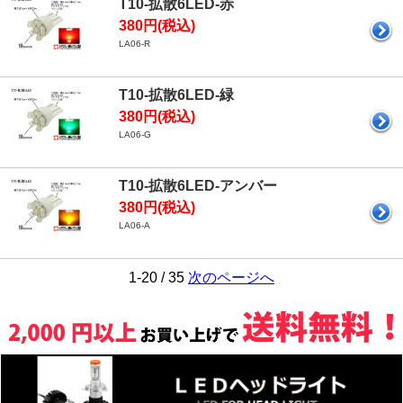
T10-拡散6LED-赤
380円(税込)
LA06-R
T10-拡散6LED-緑
380円(税込)
LA06-G
T10-拡散6LED-アンバー
380円(税込)
LA06-A
1-20 / 35
次のページへ