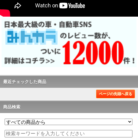
最近チェックした商品
ページの先頭へ戻る
商品検索