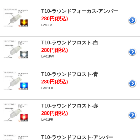
T10-ラウンドフォーカス-アンバー
280円(税込)
LA01-A
T10-ラウンドフロスト-白
280円(税込)
LA01FW
T10-ラウンドフロスト-青
280円(税込)
LA01FB
T10-ラウンドフロスト-赤
280円(税込)
LA01FR
T10-ラウンドフロスト-アンバー