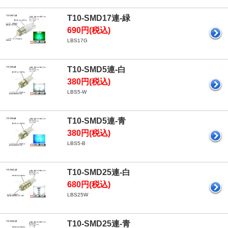
T10-SMD17連-緑
690円(税込)
LBS17G
T10-SMD5連-白
380円(税込)
LBS5-W
T10-SMD5連-青
380円(税込)
LBS5-B
T10-SMD25連-白
680円(税込)
LBS25W
T10-SMD25連-青