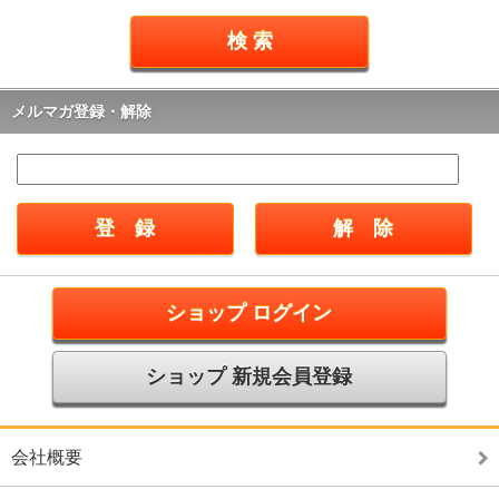
メルマガ登録・解除
ショップ ログイン
ショップ 新規会員登録
会社概要