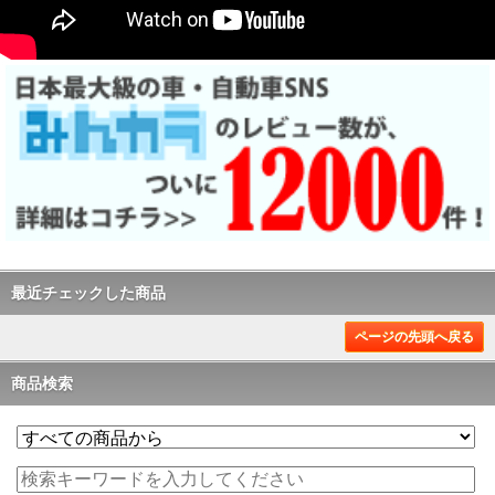
最近チェックした商品
ページの先頭へ戻る
商品検索