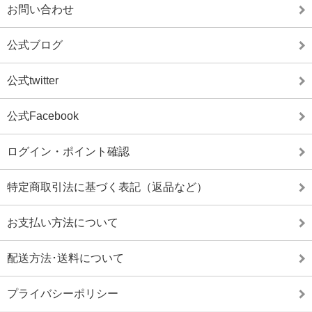
お問い合わせ
公式ブログ
公式twitter
公式Facebook
ログイン・ポイント確認
特定商取引法に基づく表記（返品など）
お支払い方法について
配送方法･送料について
プライバシーポリシー