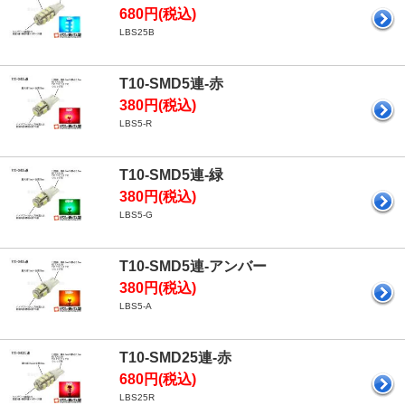
680円(税込)
LBS25B
T10-SMD5連-赤
380円(税込)
LBS5-R
T10-SMD5連-緑
380円(税込)
LBS5-G
T10-SMD5連-アンバー
380円(税込)
LBS5-A
T10-SMD25連-赤
680円(税込)
LBS25R