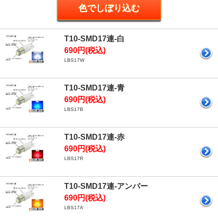
T10-SMD17連-白
690円(税込)
LBS17W
T10-SMD17連-青
690円(税込)
LBS17B
T10-SMD17連-赤
690円(税込)
LBS17R
T10-SMD17連-アンバー
690円(税込)
LBS17A