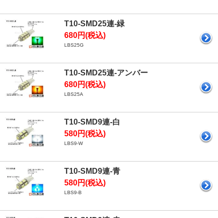
T10-SMD25連-緑
680円(税込)
LBS25G
T10-SMD25連-アンバー
680円(税込)
LBS25A
T10-SMD9連-白
580円(税込)
LBS9-W
T10-SMD9連-青
580円(税込)
LBS9-B