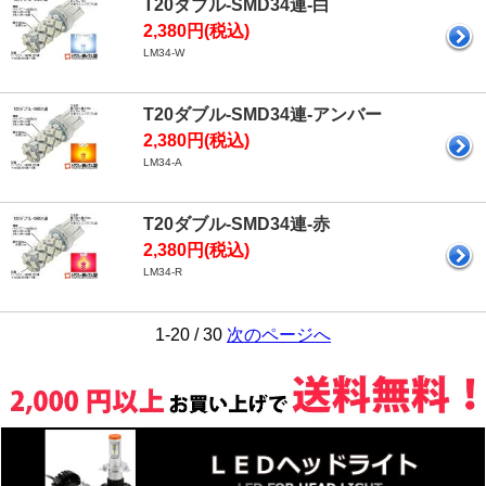
T20ダブル-SMD34連-白
2,380円(税込)
LM34-W
T20ダブル-SMD34連-アンバー
2,380円(税込)
LM34-A
T20ダブル-SMD34連-赤
2,380円(税込)
LM34-R
1-20 / 30
次のページへ