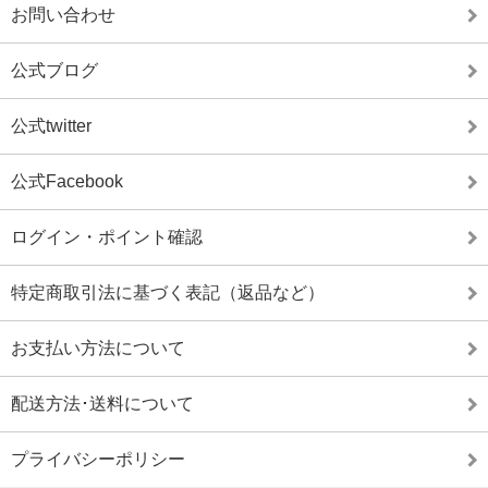
お問い合わせ
公式ブログ
公式twitter
公式Facebook
ログイン・ポイント確認
特定商取引法に基づく表記（返品など）
お支払い方法について
配送方法･送料について
プライバシーポリシー