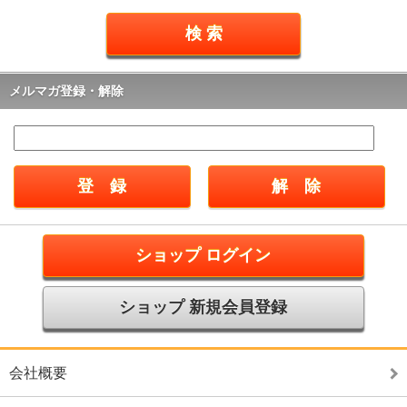
メルマガ登録・解除
ショップ ログイン
ショップ 新規会員登録
会社概要