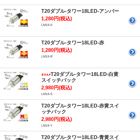
T20ダブル-タワー18LED-アンバー
1,280円(税込)
LM18-A
T20ダブル-タワー18LED-赤
1,280円(税込)
LM18-R
T20ダブル-タワー18LED-白黄
スイッチバック
2,980円(税込)
LM18-S
T20ダブル-タワー18LED-赤黄スイ
ッチバック
2,980円(税込)
LM18-Y
T20ダブル-タワー18LED-青黄スイ