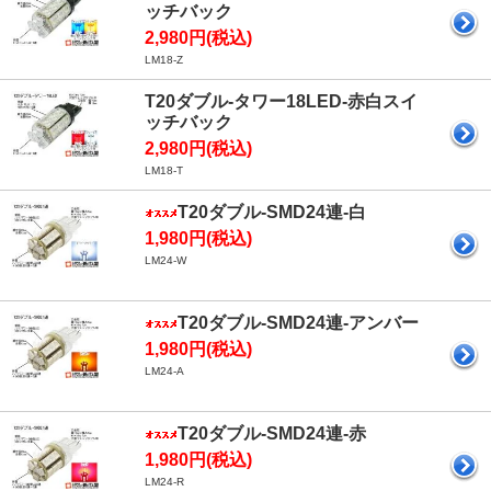
ッチバック
2,980円(税込)
LM18-Z
T20ダブル-タワー18LED-赤白スイ
ッチバック
2,980円(税込)
LM18-T
T20ダブル-SMD24連-白
1,980円(税込)
LM24-W
T20ダブル-SMD24連-アンバー
1,980円(税込)
LM24-A
T20ダブル-SMD24連-赤
1,980円(税込)
LM24-R