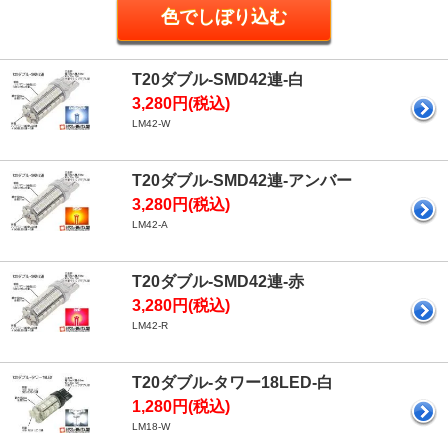
T20ダブル-SMD42連-白
3,280円(税込)
LM42-W
T20ダブル-SMD42連-アンバー
3,280円(税込)
LM42-A
T20ダブル-SMD42連-赤
3,280円(税込)
LM42-R
T20ダブル-タワー18LED-白
1,280円(税込)
LM18-W