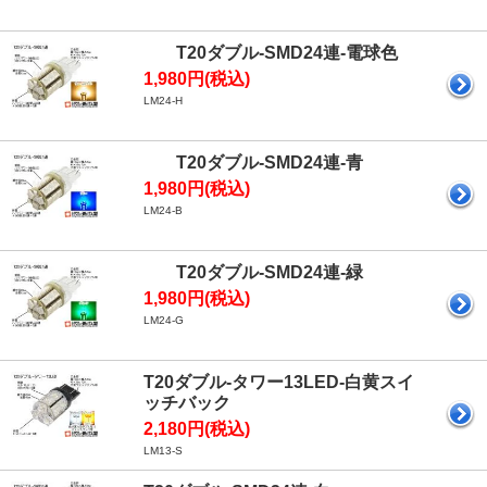
T20ダブル-SMD24連-電球色
1,980円(税込)
LM24-H
T20ダブル-SMD24連-青
1,980円(税込)
LM24-B
T20ダブル-SMD24連-緑
1,980円(税込)
LM24-G
T20ダブル-タワー13LED-白黄スイ
ッチバック
2,180円(税込)
LM13-S