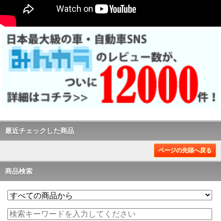
最近チェックした商品
ページの先頭へ戻る
商品検索