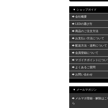
▼ ショップガイド
会社概要
LEDの選び方
商品のご注文方法
お支払い方法について
配送方法・送料について
会員登録について
マゴイチポイントについ
よくあるご質問
お問い合わせ
▼ メールマガジン
メルマガ登録・解除はこ
ら