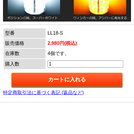
型番
LL18-S
販売価格
2,980円(税込)
在庫数
4個です。
購入数
特定商取引法に基づく表記 (返品など)