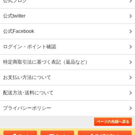
公式ブログ
公式twitter
公式Facebook
ログイン・ポイント確認
特定商取引法に基づく表記（返品など）
お支払い方法について
配送方法･送料について
プライバシーポリシー
ページの先頭へ戻る