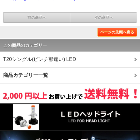
前の商品へ
次の商品へ
ページの先頭へ戻る
この商品のカテゴリー
T20シングル(ピンチ部違い) LED
商品カテゴリー一覧