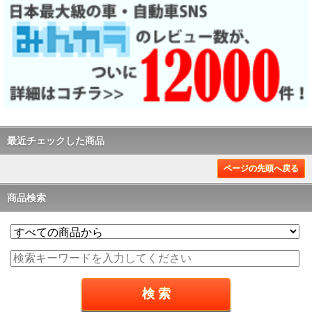
最近チェックした商品
ページの先頭へ戻る
商品検索