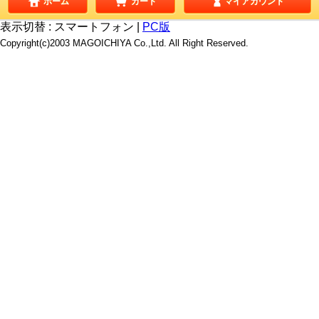
ホーム
カート
マイアカウント
表示切替 :
スマートフォン
|
PC版
Copyright(c)2003 MAGOICHIYA Co.,Ltd. All Right Reserved.