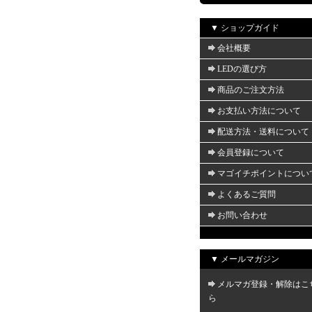
▼ ショップガイド
会社概要
LEDの選び方
商品のご注文方法
お支払い方法について
配送方法・送料について
会員登録について
マゴイチポイントについ
よくあるご質問
お問い合わせ
▼ メールマガジン
メルマガ登録・解除はこ
ら