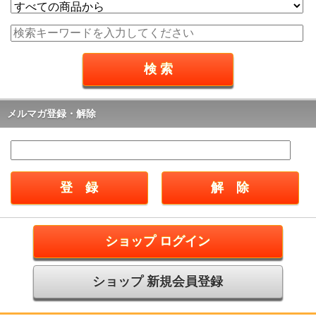
メルマガ登録・解除
ショップ ログイン
ショップ 新規会員登録