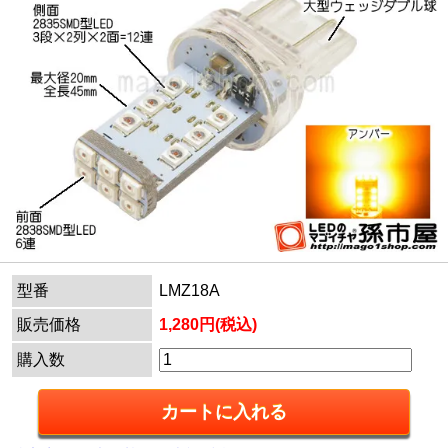
型番
LMZ18A
販売価格
1,280円(税込)
購入数