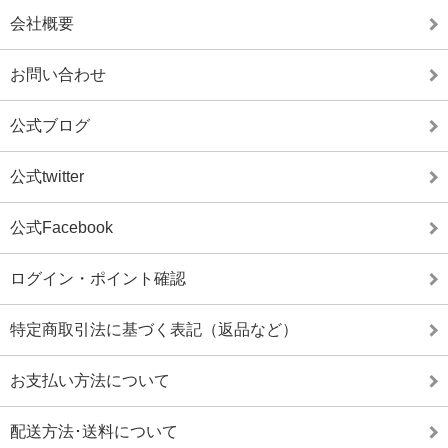
会社概要
お問い合わせ
公式ブログ
公式twitter
公式Facebook
ログイン・ポイント確認
特定商取引法に基づく表記（返品など）
お支払い方法について
配送方法･送料について