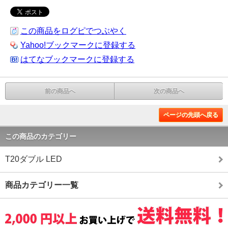
この商品をログピでつぶやく
Yahoo!ブックマークに登録する
はてなブックマークに登録する
前の商品へ
次の商品へ
ページの先頭へ戻る
この商品のカテゴリー
T20ダブル LED
商品カテゴリー一覧