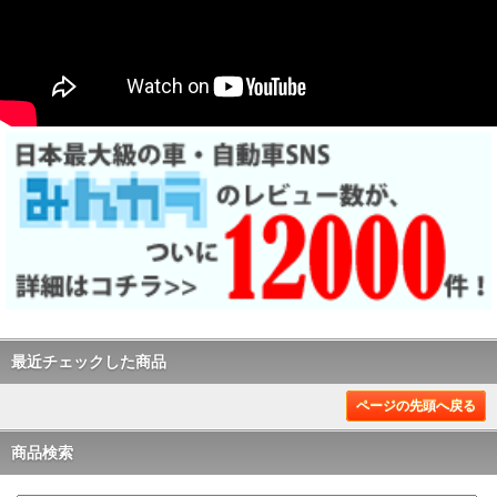
最近チェックした商品
ページの先頭へ戻る
商品検索