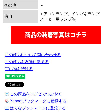
その他
－
エアコンランプ、インパネランプ
適用
メーター用ランプ等
この商品について問い合わせる
この商品を友達に教える
買い物を続ける
この商品をログピでつぶやく
Yahoo!ブックマークに登録する
はてなブックマークに登録する