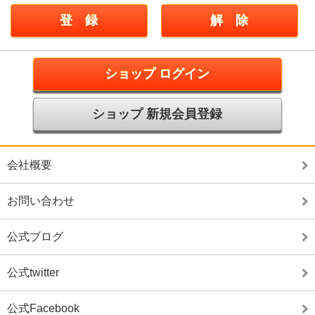
ショップ ログイン
ショップ 新規会員登録
会社概要
お問い合わせ
公式ブログ
公式twitter
公式Facebook