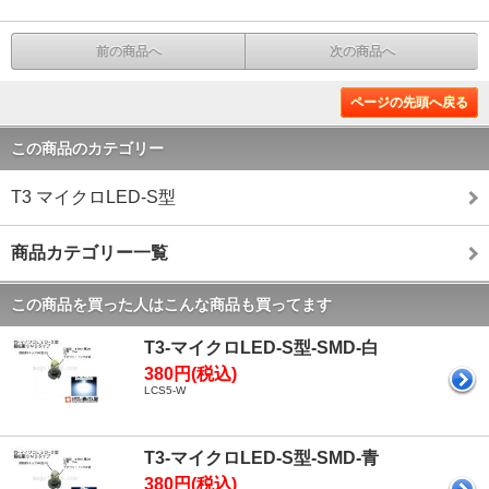
前の商品へ
次の商品へ
ページの先頭へ戻る
この商品のカテゴリー
T3 マイクロLED-S型
商品カテゴリー一覧
この商品を買った人はこんな商品も買ってます
T3-マイクロLED-S型-SMD-白
380円(税込)
LCS5-W
T3-マイクロLED-S型-SMD-青
380円(税込)