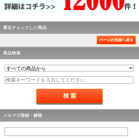
最近チェックした商品
ページの先頭へ戻る
商品検索
メルマガ登録・解除