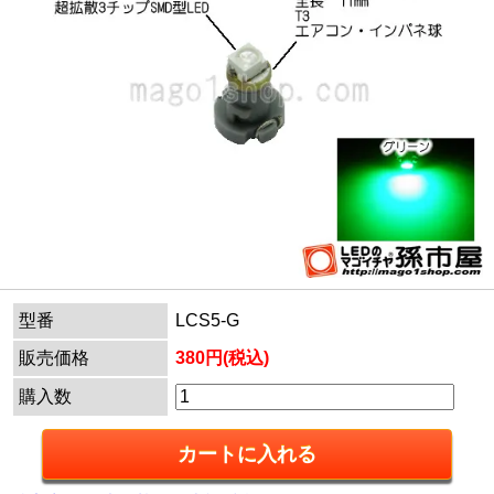
型番
LCS5-G
販売価格
380円(税込)
購入数