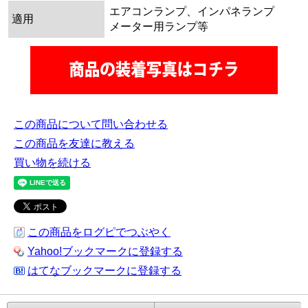
エアコンランプ、インパネランプ
適用
メーター用ランプ等
この商品について問い合わせる
この商品を友達に教える
買い物を続ける
この商品をログピでつぶやく
Yahoo!ブックマークに登録する
はてなブックマークに登録する