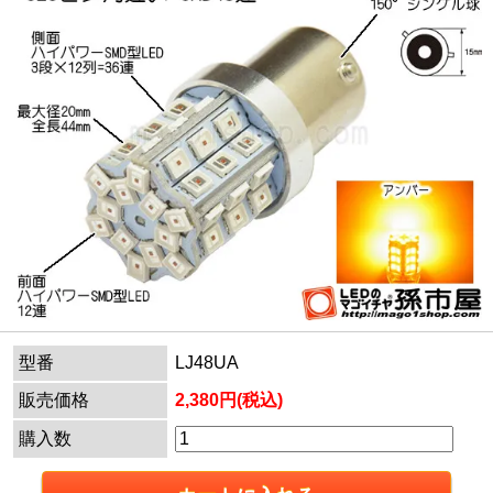
型番
LJ48UA
販売価格
2,380円(税込)
購入数