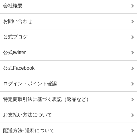
会社概要
お問い合わせ
公式ブログ
公式twitter
公式Facebook
ログイン・ポイント確認
特定商取引法に基づく表記（返品など）
お支払い方法について
配送方法･送料について