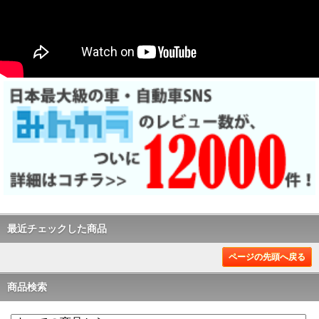
最近チェックした商品
ページの先頭へ戻る
商品検索