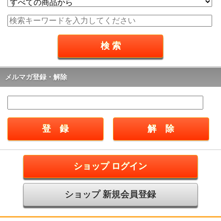
メルマガ登録・解除
ショップ ログイン
ショップ 新規会員登録