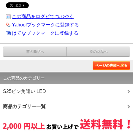
この商品をログピでつぶやく
Yahoo!ブックマークに登録する
はてなブックマークに登録する
前の商品へ
次の商品へ
ページの先頭へ戻る
この商品のカテゴリー
S25ピン角違い LED
商品カテゴリー一覧