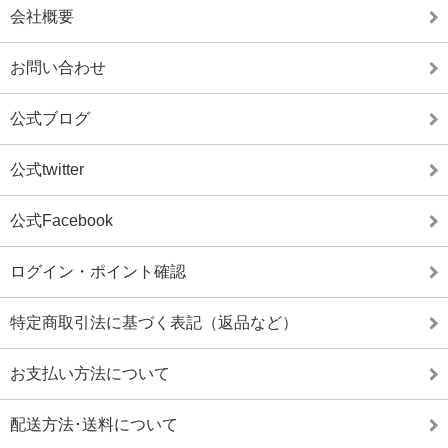
会社概要
お問い合わせ
公式ブログ
公式twitter
公式Facebook
ログイン・ポイント確認
特定商取引法に基づく表記（返品など）
お支払い方法について
配送方法･送料について