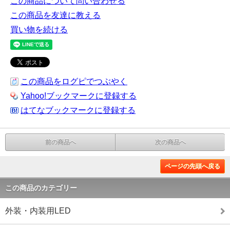
この商品について問い合わせる
この商品を友達に教える
買い物を続ける
この商品をログピでつぶやく
Yahoo!ブックマークに登録する
はてなブックマークに登録する
前の商品へ
次の商品へ
ページの先頭へ戻る
この商品のカテゴリー
外装・内装用LED