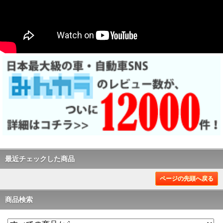
最近チェックした商品
ページの先頭へ戻る
商品検索