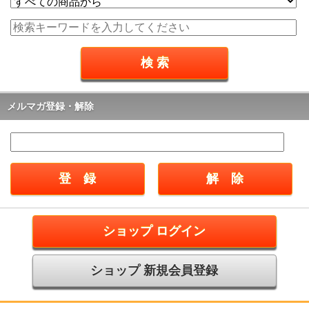
メルマガ登録・解除
ショップ ログイン
ショップ 新規会員登録