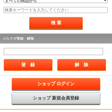
メルマガ登録・解除
ショップ ログイン
ショップ 新規会員登録