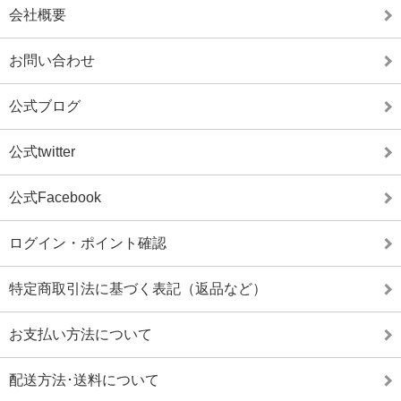
会社概要
お問い合わせ
公式ブログ
公式twitter
公式Facebook
ログイン・ポイント確認
特定商取引法に基づく表記（返品など）
お支払い方法について
配送方法･送料について