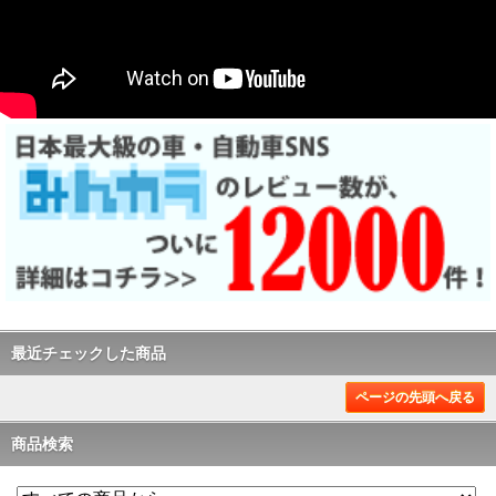
最近チェックした商品
ページの先頭へ戻る
商品検索