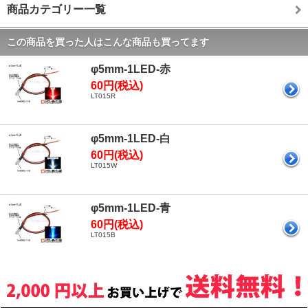
商品カテゴリー一覧
この商品を買った人はこんな商品も買ってます
φ5mm-1LED-赤
60円(税込)
LT015R
φ5mm-1LED-白
60円(税込)
LT015W
φ5mm-1LED-青
60円(税込)
LT015B