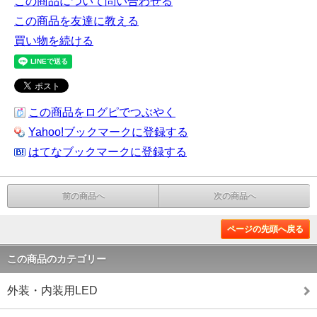
この商品について問い合わせる
この商品を友達に教える
買い物を続ける
この商品をログピでつぶやく
Yahoo!ブックマークに登録する
はてなブックマークに登録する
前の商品へ
次の商品へ
ページの先頭へ戻る
この商品のカテゴリー
外装・内装用LED