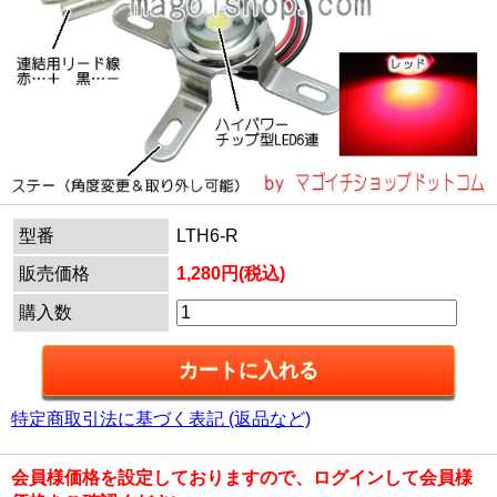
型番
LTH6-R
販売価格
1,280円(税込)
購入数
特定商取引法に基づく表記 (返品など)
会員様価格を設定しておりますので、ログインして会員様