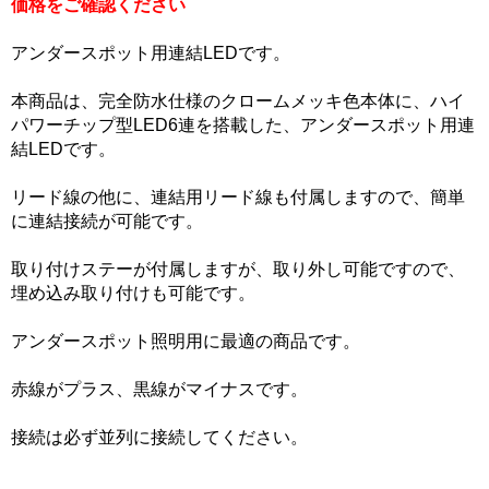
価格をご確認ください
アンダースポット用連結LEDです。
本商品は、完全防水仕様のクロームメッキ色本体に、ハイ
パワーチップ型LED6連を搭載した、アンダースポット用連
結LEDです。
リード線の他に、連結用リード線も付属しますので、簡単
に連結接続が可能です。
取り付けステーが付属しますが、取り外し可能ですので、
埋め込み取り付けも可能です。
アンダースポット照明用に最適の商品です。
赤線がプラス、黒線がマイナスです。
接続は必ず並列に接続してください。