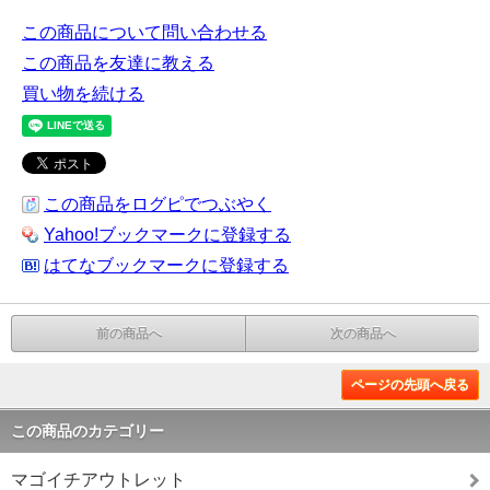
この商品について問い合わせる
この商品を友達に教える
買い物を続ける
この商品をログピでつぶやく
Yahoo!ブックマークに登録する
はてなブックマークに登録する
前の商品へ
次の商品へ
ページの先頭へ戻る
この商品のカテゴリー
マゴイチアウトレット