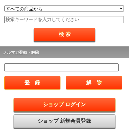
メルマガ登録・解除
ショップ ログイン
ショップ 新規会員登録