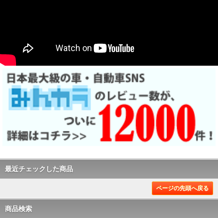
最近チェックした商品
ページの先頭へ戻る
商品検索