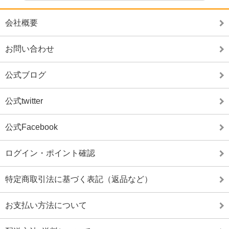
会社概要
お問い合わせ
公式ブログ
公式twitter
公式Facebook
ログイン・ポイント確認
特定商取引法に基づく表記（返品など）
お支払い方法について