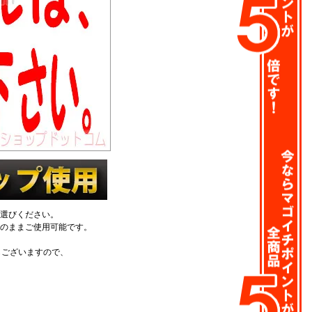
選びください。
そのままご使用可能です。
もございますので、