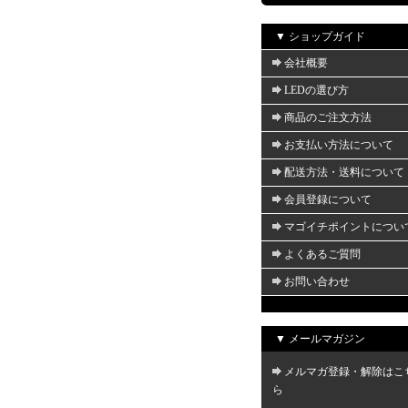
▼ ショップガイド
会社概要
LEDの選び方
商品のご注文方法
お支払い方法について
配送方法・送料について
会員登録について
マゴイチポイントについ
よくあるご質問
お問い合わせ
▼ メールマガジン
メルマガ登録・解除はこ
ら