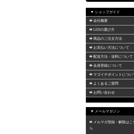
▼ ショップガイド
会社概要
LEDの選び方
商品のご注文方法
お支払い方法について
配送方法・送料について
会員登録について
マゴイチポイントについ
よくあるご質問
お問い合わせ
▼ メールマガジン
メルマガ登録・解除はこ
ら