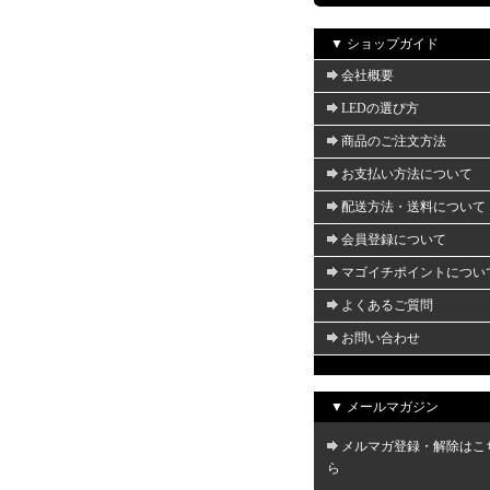
▼ ショップガイド
会社概要
LEDの選び方
商品のご注文方法
お支払い方法について
配送方法・送料について
会員登録について
マゴイチポイントについ
よくあるご質問
お問い合わせ
▼ メールマガジン
メルマガ登録・解除はこ
ら