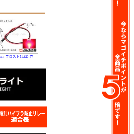
5mm-フロスト1LED-赤