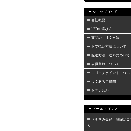
▼ ショップガイド
会社概要
LEDの選び方
商品のご注文方法
お支払い方法について
配送方法・送料について
会員登録について
マゴイチポイントについ
よくあるご質問
お問い合わせ
▼ メールマガジン
メルマガ登録・解除はこ
ら