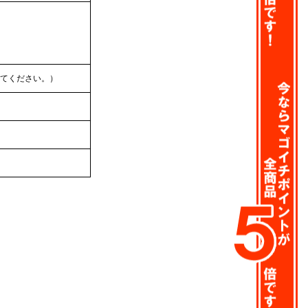
てください。）