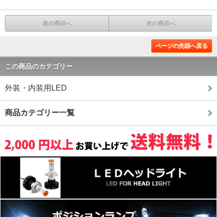
前の商品へ
次の商品へ
ページの先頭へ戻る
この商品のカテゴリー
外装・内装用LED
商品カテゴリー一覧