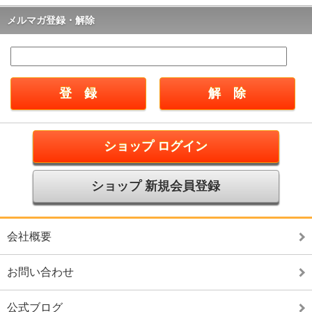
メルマガ登録・解除
ショップ ログイン
ショップ 新規会員登録
会社概要
お問い合わせ
公式ブログ