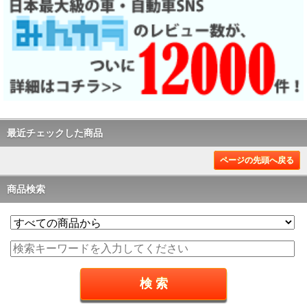
最近チェックした商品
ページの先頭へ戻る
商品検索