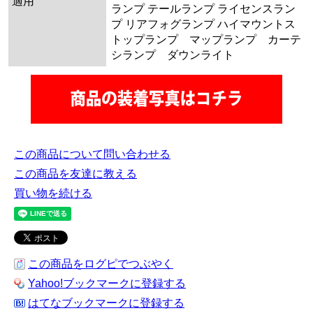
適用
ランプ テールランプ ライセンスラン
プ リアフォグランプ ハイマウントス
トップランプ マップランプ カーテ
シランプ ダウンライト
この商品について問い合わせる
この商品を友達に教える
買い物を続ける
この商品をログピでつぶやく
Yahoo!ブックマークに登録する
はてなブックマークに登録する