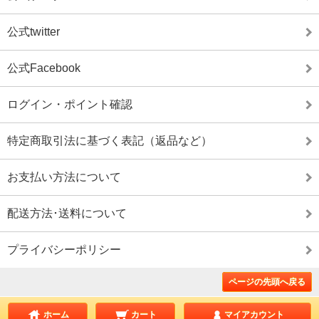
公式twitter
公式Facebook
ログイン・ポイント確認
特定商取引法に基づく表記（返品など）
お支払い方法について
配送方法･送料について
プライバシーポリシー
ページの先頭へ戻る
ホーム
カート
マイアカウント