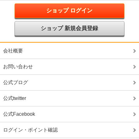
ショップ ログイン
ショップ 新規会員登録
会社概要
お問い合わせ
公式ブログ
公式twitter
公式Facebook
ログイン・ポイント確認