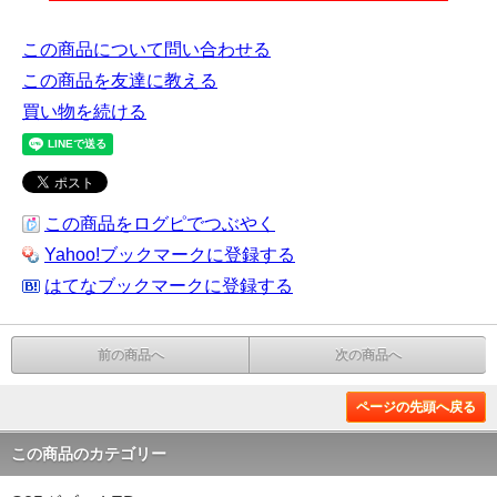
この商品について問い合わせる
この商品を友達に教える
買い物を続ける
この商品をログピでつぶやく
Yahoo!ブックマークに登録する
はてなブックマークに登録する
前の商品へ
次の商品へ
ページの先頭へ戻る
この商品のカテゴリー