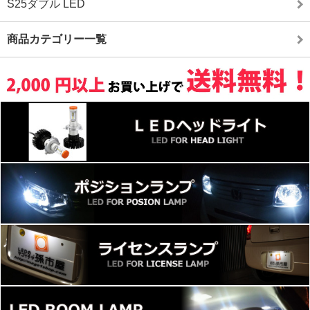
S25ダブル LED
商品カテゴリー一覧