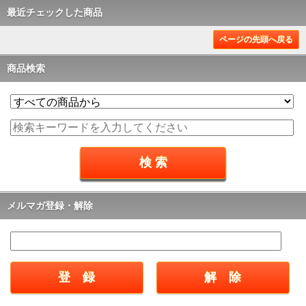
最近チェックした商品
ページの先頭へ戻る
商品検索
メルマガ登録・解除