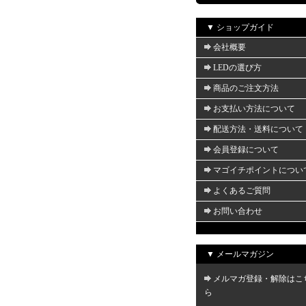
▼ ショップガイド
会社概要
LEDの選び方
商品のご注文方法
お支払い方法について
配送方法・送料について
会員登録について
マゴイチポイントについ
よくあるご質問
お問い合わせ
▼ メールマガジン
メルマガ登録・解除はこ
ら