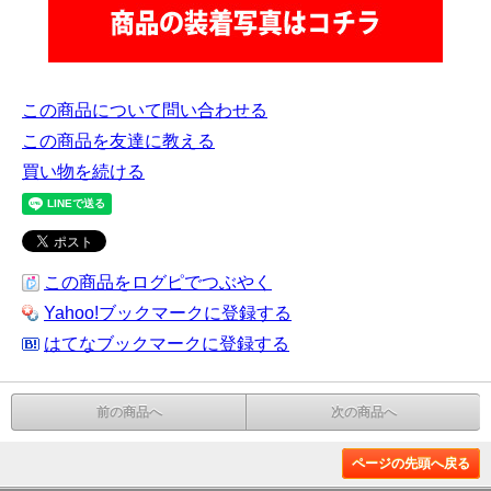
この商品について問い合わせる
この商品を友達に教える
買い物を続ける
この商品をログピでつぶやく
Yahoo!ブックマークに登録する
はてなブックマークに登録する
前の商品へ
次の商品へ
ページの先頭へ戻る