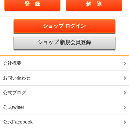
ショップ ログイン
ショップ 新規会員登録
会社概要
お問い合わせ
公式ブログ
公式twitter
公式Facebook