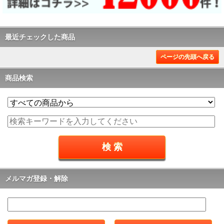
最近チェックした商品
ページの先頭へ戻る
商品検索
メルマガ登録・解除