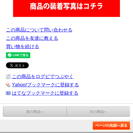
この商品について問い合わせる
この商品を友達に教える
買い物を続ける
この商品をログピでつぶやく
Yahoo!ブックマークに登録する
はてなブックマークに登録する
前の商品へ
次の商品へ
ページの先頭へ戻る