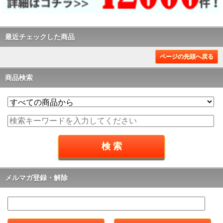
最近チェックした商品
ページの先頭へ戻る
商品検索
メルマガ登録・解除