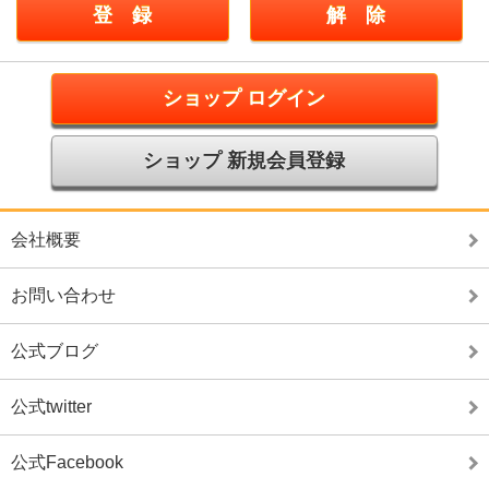
ショップ ログイン
ショップ 新規会員登録
会社概要
お問い合わせ
公式ブログ
公式twitter
公式Facebook