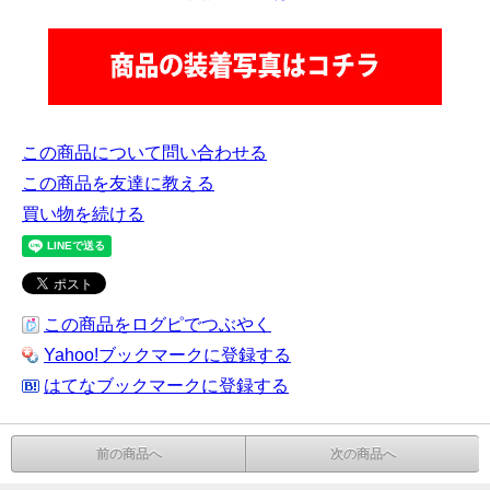
この商品について問い合わせる
この商品を友達に教える
買い物を続ける
この商品をログピでつぶやく
Yahoo!ブックマークに登録する
はてなブックマークに登録する
前の商品へ
次の商品へ