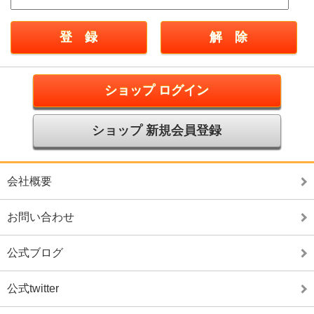
ショップ ログイン
ショップ 新規会員登録
会社概要
お問い合わせ
公式ブログ
公式twitter