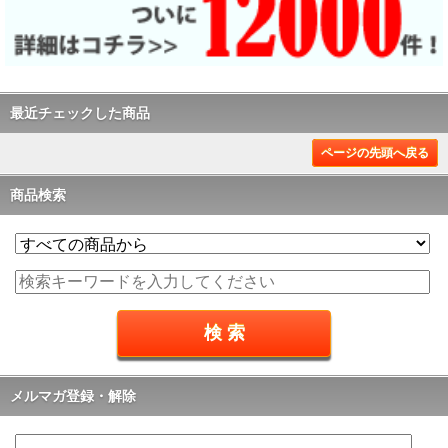
最近チェックした商品
ページの先頭へ戻る
商品検索
メルマガ登録・解除