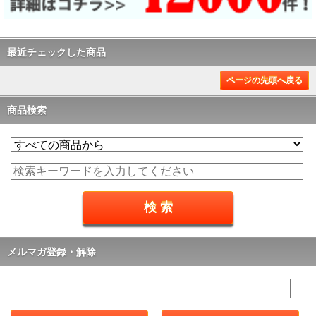
最近チェックした商品
ページの先頭へ戻る
商品検索
メルマガ登録・解除