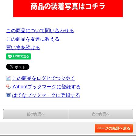
この商品について問い合わせる
この商品を友達に教える
買い物を続ける
この商品をログピでつぶやく
Yahoo!ブックマークに登録する
はてなブックマークに登録する
前の商品へ
次の商品へ
ページの先頭へ戻る