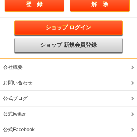
ショップ ログイン
ショップ 新規会員登録
会社概要
お問い合わせ
公式ブログ
公式twitter
公式Facebook