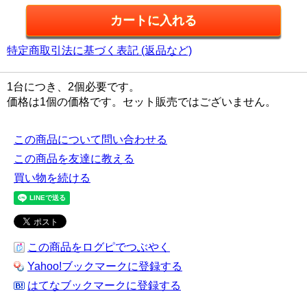
特定商取引法に基づく表記 (返品など)
1台につき、2個必要です。
価格は1個の価格です。セット販売ではございません。
この商品について問い合わせる
この商品を友達に教える
買い物を続ける
この商品をログピでつぶやく
Yahoo!ブックマークに登録する
はてなブックマークに登録する