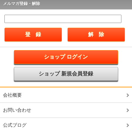
メルマガ登録・解除
ショップ ログイン
ショップ 新規会員登録
会社概要
お問い合わせ
公式ブログ