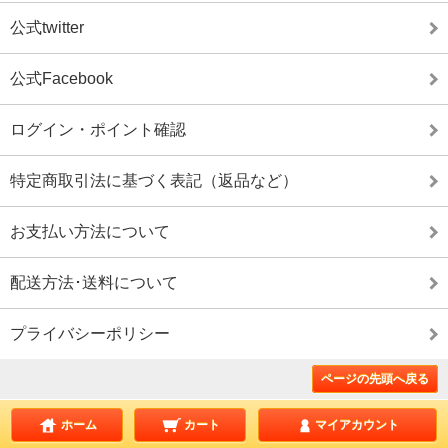
公式twitter
公式Facebook
ログイン・ポイント確認
特定商取引法に基づく表記（返品など）
お支払い方法について
配送方法･送料について
プライバシーポリシー
ページの先頭へ戻る
ホーム
カート
マイアカウント