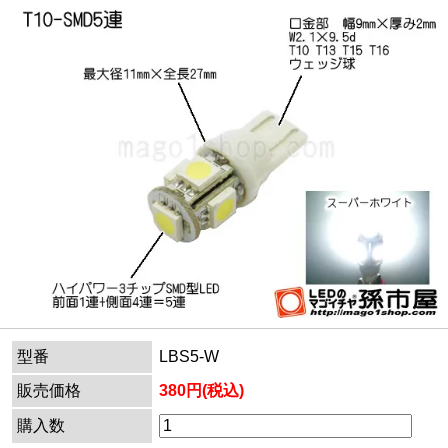
型番
LBS5-W
販売価格
380円(税込)
購入数