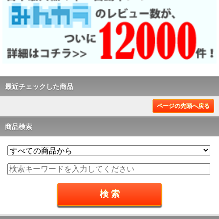
最近チェックした商品
ページの先頭へ戻る
商品検索