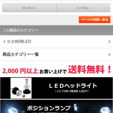
前の商品へ
次の商品へ
ページの先頭へ戻る
この商品のカテゴリー
トヨタ86用LED
商品カテゴリー一覧