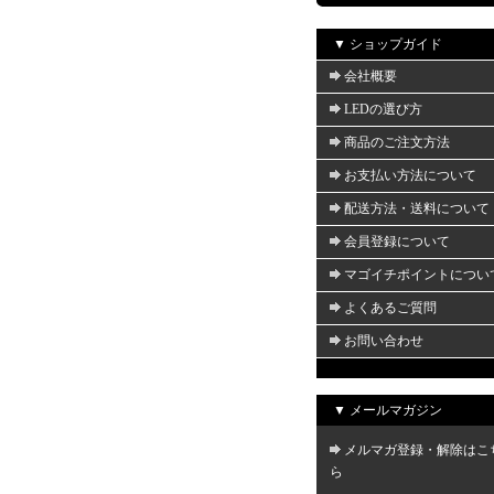
▼ ショップガイド
会社概要
LEDの選び方
商品のご注文方法
お支払い方法について
配送方法・送料について
会員登録について
マゴイチポイントについ
よくあるご質問
お問い合わせ
▼ メールマガジン
メルマガ登録・解除はこ
ら