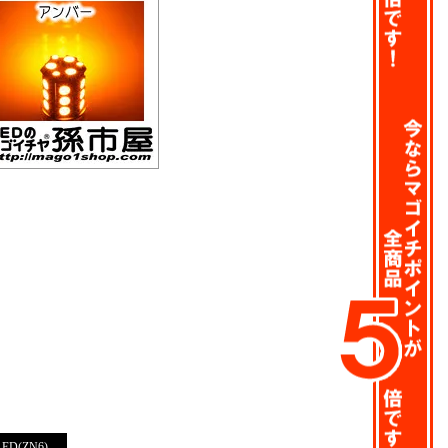
D(ZN6)