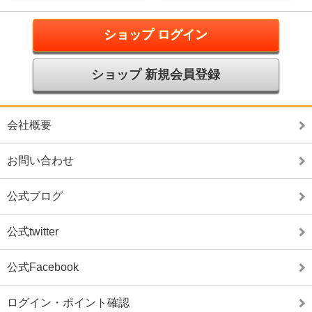
ショップ ログイン
ショップ 新規会員登録
会社概要
お問い合わせ
公式ブログ
公式twitter
公式Facebook
ログイン・ポイント確認