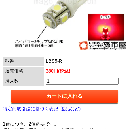
型番
LBS5-R
販売価格
380円(税込)
購入数
特定商取引法に基づく表記 (返品など)
1台につき、2個必要です。