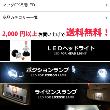
マツダCX-5用LED
商品カテゴリー一覧