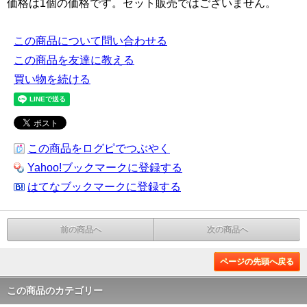
価格は1個の価格です。セット販売ではございません。
この商品について問い合わせる
この商品を友達に教える
買い物を続ける
この商品をログピでつぶやく
Yahoo!ブックマークに登録する
はてなブックマークに登録する
前の商品へ
次の商品へ
ページの先頭へ戻る
この商品のカテゴリー