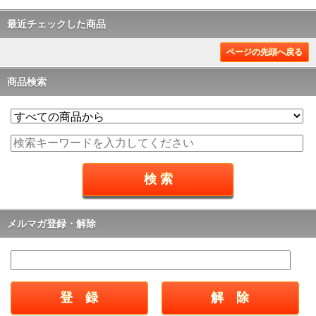
最近チェックした商品
ページの先頭へ戻る
商品検索
メルマガ登録・解除