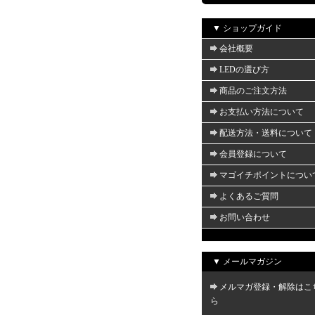
▼ ショップガイド
会社概要
LEDの選び方
商品のご注文方法
お支払い方法について
配送方法・送料について
会員登録について
マゴイチポイントについ
よくあるご質問
お問い合わせ
▼ メールマガジン
メルマガ登録・解除はこ
ら