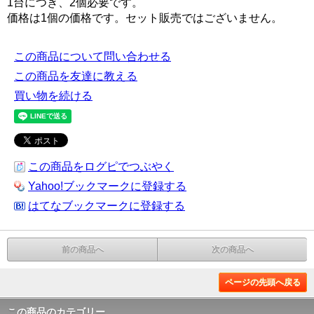
1台につき、2個必要です。
価格は1個の価格です。セット販売ではございません。
この商品について問い合わせる
この商品を友達に教える
買い物を続ける
この商品をログピでつぶやく
Yahoo!ブックマークに登録する
はてなブックマークに登録する
前の商品へ
次の商品へ
ページの先頭へ戻る
この商品のカテゴリー