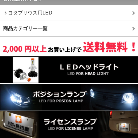
トヨタプリウス用LED
商品カテゴリー一覧