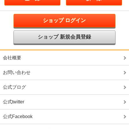
ショップ ログイン
ショップ 新規会員登録
会社概要
お問い合わせ
公式ブログ
公式twitter
公式Facebook