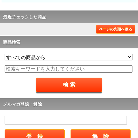
最近チェックした商品
ページの先頭へ戻る
商品検索
メルマガ登録・解除