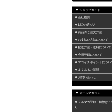
▼ ショップガイド
会社概要
LEDの選び方
商品のご注文方法
お支払い方法について
配送方法・送料について
会員登録について
マゴイチポイントについ
よくあるご質問
お問い合わせ
▼ メールマガジン
メルマガ登録・解除はこ
ら