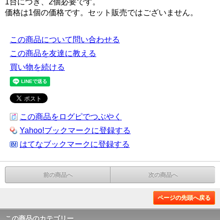
1台につき、2個必要です。
価格は1個の価格です。セット販売ではございません。
この商品について問い合わせる
この商品を友達に教える
買い物を続ける
この商品をログピでつぶやく
Yahoo!ブックマークに登録する
はてなブックマークに登録する
前の商品へ
次の商品へ
ページの先頭へ戻る
この商品のカテゴリー