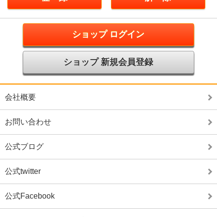
ショップ ログイン
ショップ 新規会員登録
会社概要
お問い合わせ
公式ブログ
公式twitter
公式Facebook