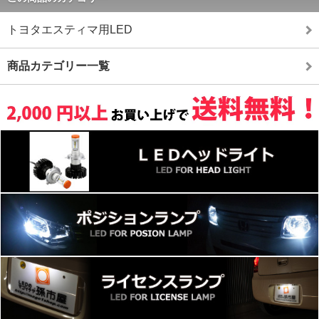
トヨタエスティマ用LED
商品カテゴリー一覧