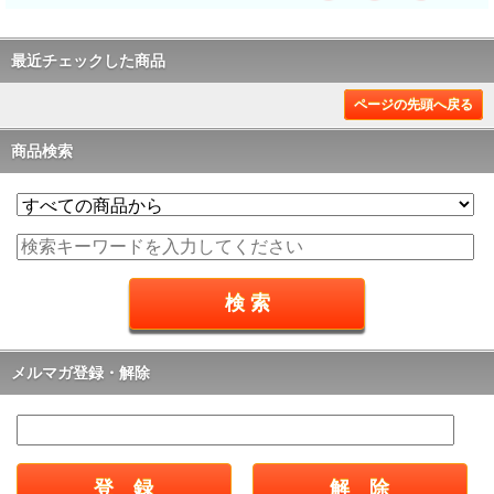
最近チェックした商品
ページの先頭へ戻る
商品検索
メルマガ登録・解除