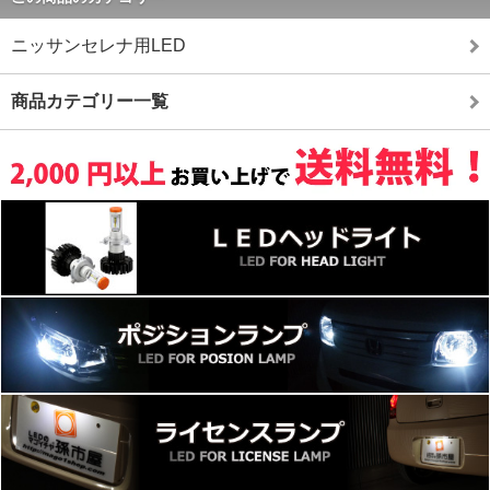
ニッサンセレナ用LED
商品カテゴリー一覧