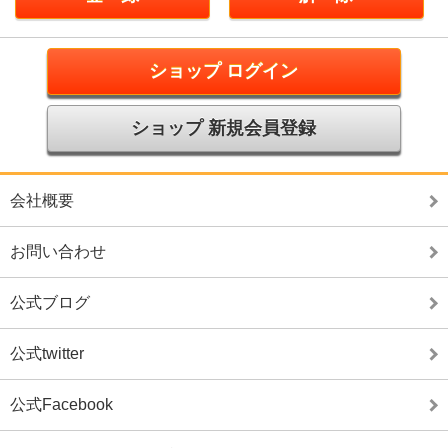
ショップ ログイン
ショップ 新規会員登録
会社概要
お問い合わせ
公式ブログ
公式twitter
公式Facebook