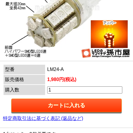
型番
LM24-A
販売価格
1,980円(税込)
購入数
特定商取引法に基づく表記 (返品など)