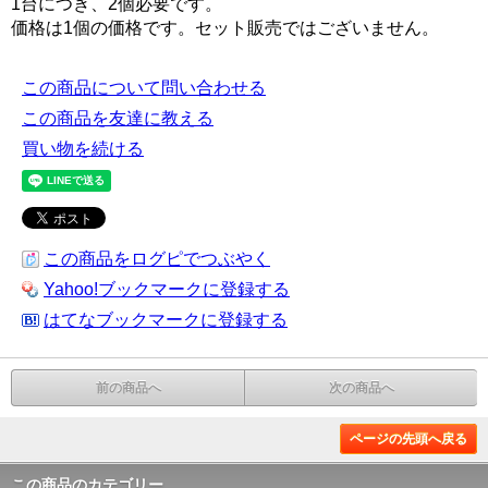
1台につき、2個必要です。
価格は1個の価格です。セット販売ではございません。
この商品について問い合わせる
この商品を友達に教える
買い物を続ける
この商品をログピでつぶやく
Yahoo!ブックマークに登録する
はてなブックマークに登録する
前の商品へ
次の商品へ
ページの先頭へ戻る
この商品のカテゴリー