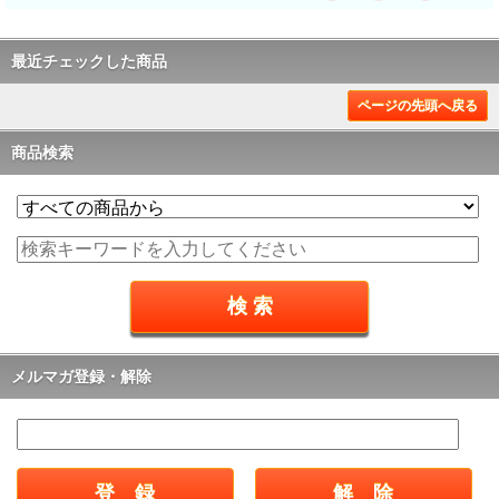
最近チェックした商品
ページの先頭へ戻る
商品検索
メルマガ登録・解除